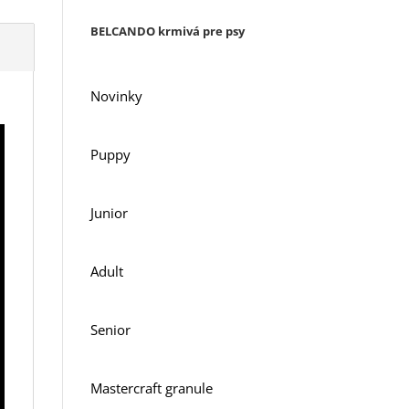
BELCANDO krmivá pre psy
Novinky
Puppy
Junior
Adult
Senior
Mastercraft granule