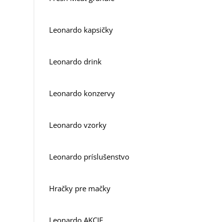
Leonardo kapsičky
Leonardo drink
Leonardo konzervy
Leonardo vzorky
Leonardo príslušenstvo
Hračky pre mačky
Leonardo AKCIE