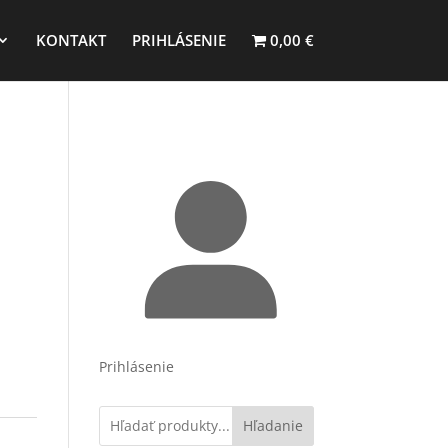
KONTAKT
PRIHLÁSENIE
0,00 €
Prihlásenie
Hľadanie