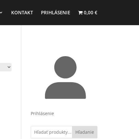
KONTAKT
PRIHLÁSENIE
0,00 €
Prihlásenie
Hľadanie