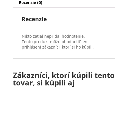
Recenzie (0)
Recenzie
Nikto zatiaľ nepridal hodnotenie.
Tento produkt môžu ohodnotiť len
prihlásení zákazníci, ktorí si ho kúpili.
Zákazníci, ktorí kúpili tento
tovar, si kúpili aj