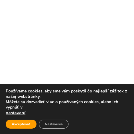
Používame cookies, aby sme vám poskytli čo najlepší zážitok z
našej webstránky.
Môžete sa dozvedieť viac o používaných cookies, alebo ich
vypnúť v
nastavení
.
Akceptovať
Nastavenia