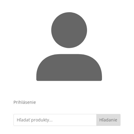
Prihlásenie
Hľadanie