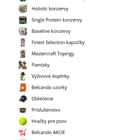
Holistic konzervy
Single Protein konzervy
Baseline konzervy
Finest Selection kapsičky
Mastercraft Topingy
Pamlsky
Výživové doplnky
Belcando vzorky
Oblečenie
Príslušenstvo
Hračky pre psov
Belcando AKCIE