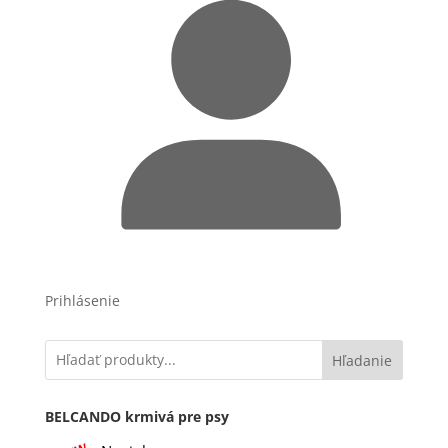
Prihlásenie
Hľadanie
BELCANDO krmivá pre psy