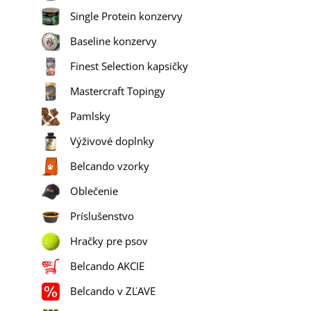
Single Protein konzervy
Baseline konzervy
Finest Selection kapsičky
Mastercraft Topingy
Pamlsky
Výživové doplnky
Belcando vzorky
Oblečenie
Príslušenstvo
Hračky pre psov
Belcando AKCIE
Belcando v ZĽAVE