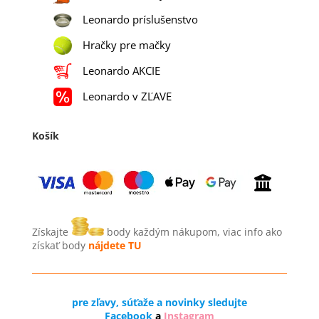
Leonardo príslušenstvo
Hračky pre mačky
Leonardo AKCIE
Leonardo v ZĽAVE
Košík
Získajte
body každým nákupom, viac info ako
získať body
nájdete TU
pre zľavy, súťaže a novinky sledujte
Facebook
a
Instagram