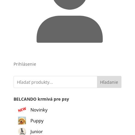
Prihlásenie
Hľadanie
BELCANDO krmivá pre psy
Novinky
Puppy
Junior