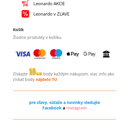
Leonardo AKCIE
Leonardo v ZĽAVE
Košík
Žiadne produkty v košíku.
Získajte
body každým nákupom, viac info ako
získať body
nájdete TU
pre zľavy, súťaže a novinky sledujte
Facebook
a
Instagram