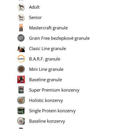
Adult
Senior
Mastercraft granule
Grain Free bezlepkové granule
Clasic Line granule
B.A.R.F. granule
Mini Line granule
Baseline granule
Super Premium konzervy
Holistic konzervy
Single Protein konzervy
Baseline konzervy