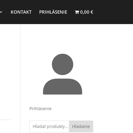
KONTAKT
PRIHLÁSENIE
0,00 €
Prihlásenie
Hľadanie