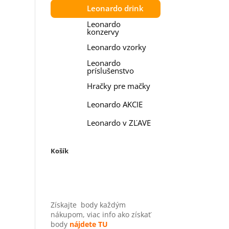
Leonardo drink
Leonardo
konzervy
Leonardo vzorky
Leonardo
príslušenstvo
Hračky pre mačky
Leonardo AKCIE
Leonardo v ZĽAVE
Košík
Získajte
body každým
nákupom, viac info ako získať
body
nájdete TU