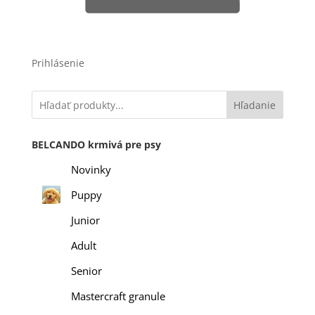
Prihlásenie
Hľadanie
BELCANDO krmivá pre psy
Novinky
Puppy
Junior
Adult
Senior
Mastercraft granule