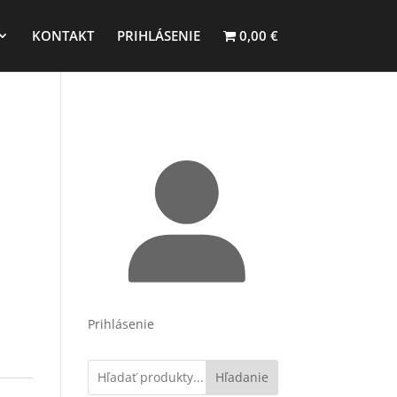
KONTAKT
PRIHLÁSENIE
0,00 €
Prihlásenie
Hľadanie