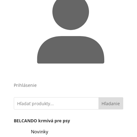
Prihlásenie
Hľadanie
BELCANDO krmivá pre psy
Novinky