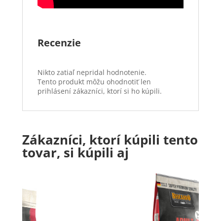
Recenzie
Nikto zatiaľ nepridal hodnotenie.
Tento produkt môžu ohodnotiť len
prihlásení zákazníci, ktorí si ho kúpili.
Zákazníci, ktorí kúpili tento
tovar, si kúpili aj