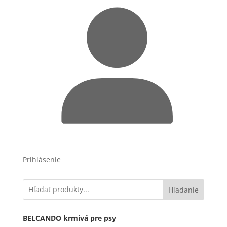
Prihlásenie
Hľadanie
BELCANDO krmivá pre psy