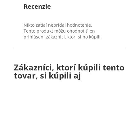
Recenzie
Nikto zatiaľ nepridal hodnotenie.
Tento produkt môžu ohodnotiť len
prihlásení zákazníci, ktorí si ho kúpili.
Zákazníci, ktorí kúpili tento
tovar, si kúpili aj